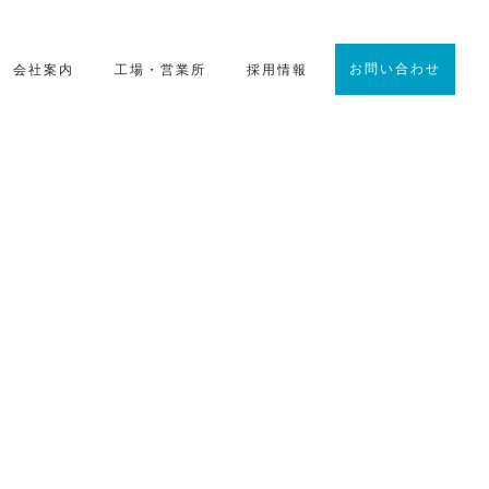
お問い合わせ
会社案内
工場・営業所
採用情報