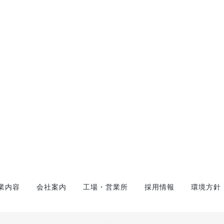
業内容
会社案内
工場・営業所
採用情報
環境方針